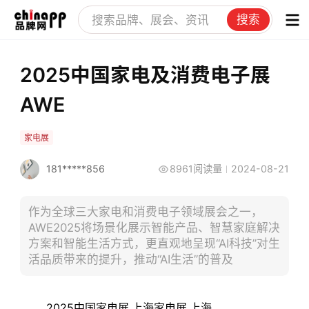
搜索
2025中国家电及消费电子展
AWE
家电展
181*****856
8961阅读量
2024-08-21
作为全球三大家电和消费电子领域展会之一，
AWE2025将场景化展示智能产品、智慧家庭解决
方案和智能生活方式，更直观地呈现“AI科技”对生
活品质带来的提升，推动“AI生活”的普及
2025中国家电展,上海家电展,上海