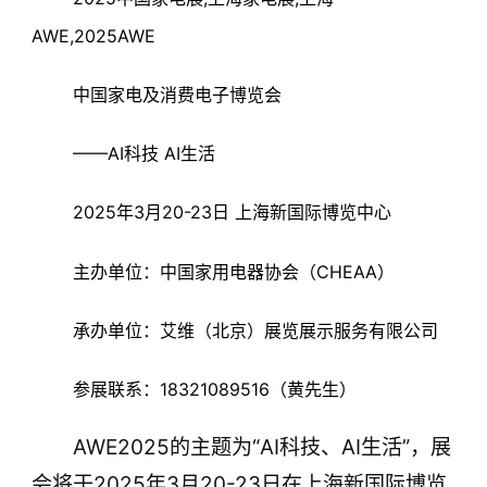
AWE,2025AWE
中国家电及消费电子博览会
——AI科技 AI生活
2025年3月20-23日 上海新国际博览中心
主办单位：中国家用电器协会（CHEAA）
承办单位：艾维（北京）展览展示服务有限公司
参展联系：18321089516（黄先生）
AWE2025的主题为“AI科技、AI生活”，展
会将于2025年3月20-23日在上海新国际博览