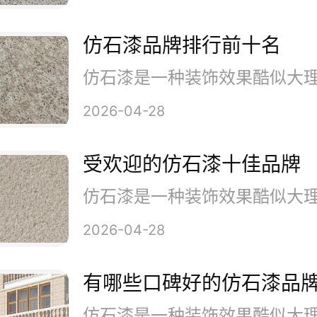
仿石漆品牌排行前十名
2026-04-28
受欢迎的仿石漆十佳品牌
2026-04-28
有哪些口碑好的仿石漆品