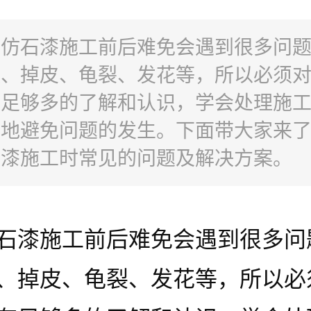
：仿石漆施工前后难免会遇到很多问
鼓、掉皮、龟裂、发花等，所以必须
有足够多的了解和认识，学会处理施
效地避免问题的发生。下面带大家来
石漆施工时常见的问题及解决方案。
石漆施工前后难免会遇到很多问
、掉皮、龟裂、发花等，所以必