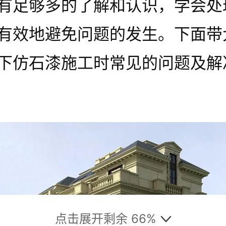
有足够多的了解和认识，学会处
有效地避免问题的发生。下面带
下仿石漆施工时常见的问题及解
点击展开剩余 66%