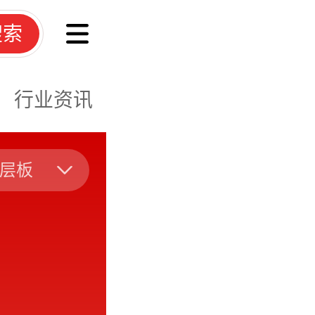
搜索
行业资讯
层板