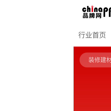
行业首页
装修建