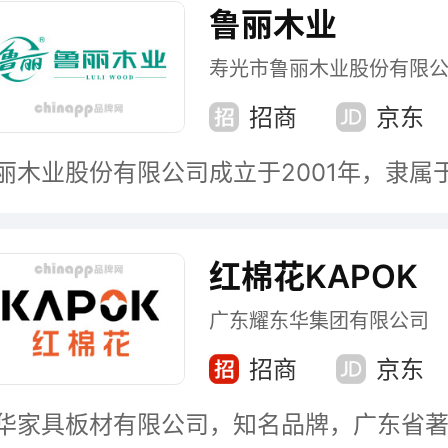
鲁丽木业
寿光市鲁丽木业股份有限
招商
京东
红棉花KAPOK
广东耀东华集团有限公司
招商
京东