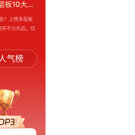
2026年多层板十大品牌排行榜-多层板厂家有哪些-多层板10大品牌排行榜【最新名单公布】
哪些？上榜多层板
排序不分先后，仅
人气榜