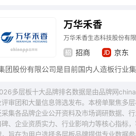
万华禾香
万华禾香生态科技股份有
招商
京东
2026多层板十大品牌排名数据是由品牌网chin
业评审团和大量信息筛选发布。本榜单聚焦多层
泛采集各品牌企业公开资料及市场调研数据、行
口碑、企业资质实力、行业影响力等核心指标，
牌，旨在为用户选择多层板品牌提供专业数据参