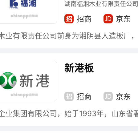
湖南福湘木业有限责任公
招商
京东
新港板
招商
京东