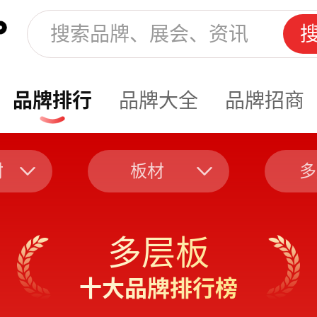
品牌排行
品牌大全
品牌招商
材
板材
多
多层板
十大品牌排行榜