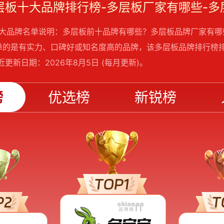
板十大品牌名单说明：多层板前十品牌有哪些？多层板品牌厂家有
单的是有实力、口碑好或知名度高的品牌，该多层板品牌排行榜
更新日期：2026年8月5日 (每月更新)。
榜
优选榜
新锐榜