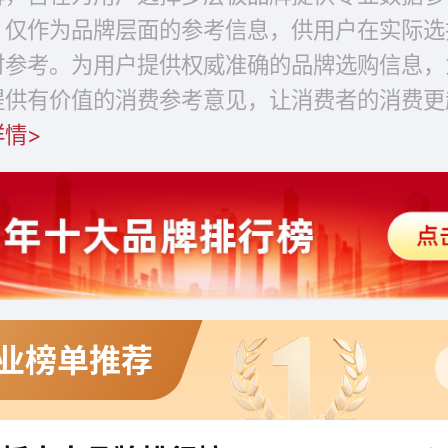
，仅作为品牌层面的参考信息，供用户在实际选
时参考。为用户提供权威准确的品牌选购信息，
提供有价值的消费参考意见，让消费者的消费更
详情>
业榜单推荐