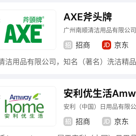
AXE斧头牌
广州南顺清洁用品有限公
招商
京东
安利（中国）日用品有限
招商
京东