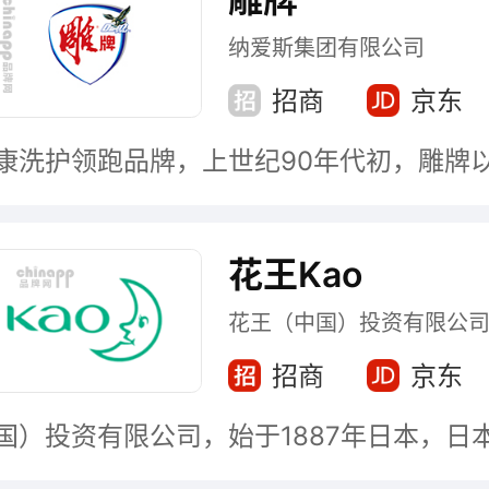
纳爱斯集团有限公司
招商
京东
花王Kao
花王（中国）投资有限公
招商
京东