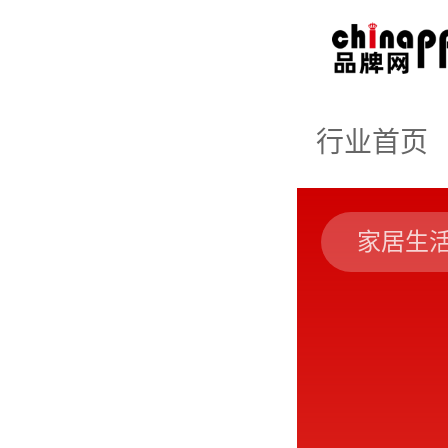
行业首页
家居生