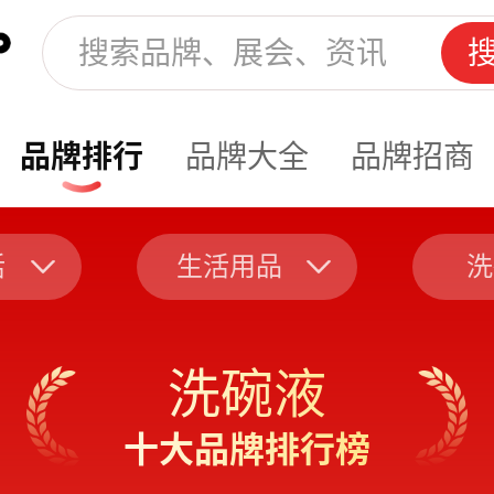
品牌排行
品牌大全
品牌招商
活
生活用品
洗
洗碗液
十大品牌排行榜