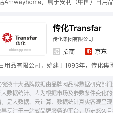
传化Transfar
传化集团有限公司
招商
京东
洗碗液十大品牌数据由品牌网品牌数据研究部门
于大数据统计、人为根据市场及参数条件变化的
出，是大数据、云计算、数据统计真实客观呈现
较早专注于一站式品牌服务的平台，历史悠久且