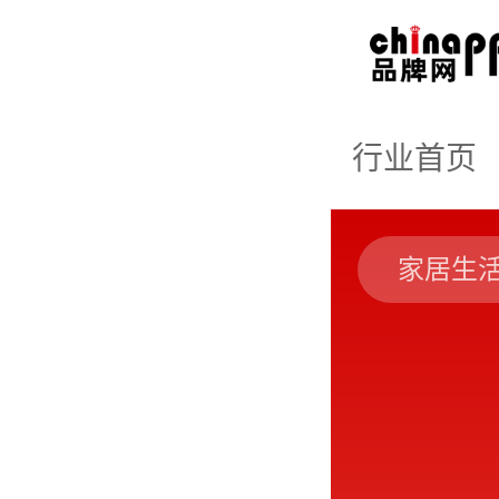
行业首页
家居生