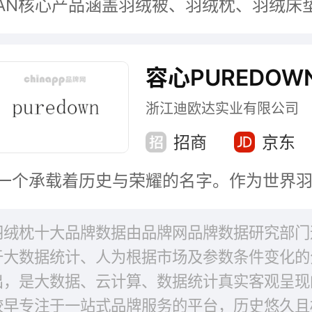
容心PUREDOW
浙江迪欧达实业有限公司
招商
京东
羽绒枕十大品牌数据由品牌网品牌数据研究部门
于大数据统计、人为根据市场及参数条件变化的
出，是大数据、云计算、数据统计真实客观呈现
较早专注于一站式品牌服务的平台，历史悠久且