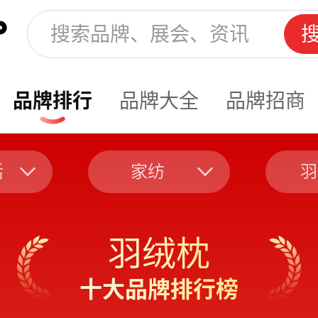
品牌排行
品牌大全
品牌招商
活
家纺
羽
羽绒枕
十大品牌排行榜