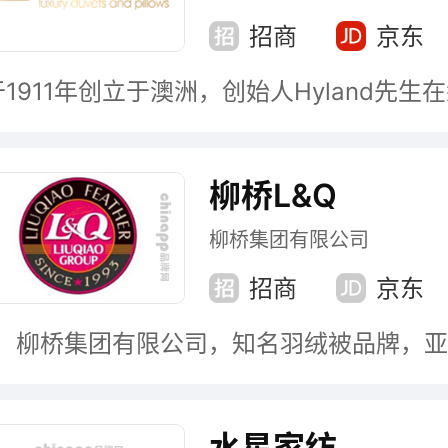
招商
京东
柳桥L&Q
柳桥集团有限公司
招商
京东
水星家纺