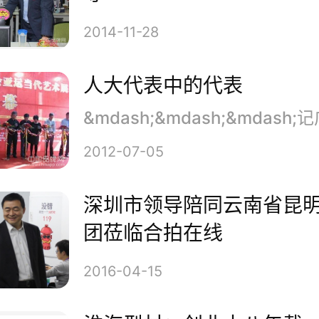
2014-11-28
人大代表中的代表
2012-07-05
深圳市领导陪同云南省昆
团莅临合拍在线
2016-04-15