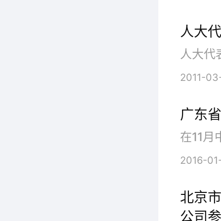
人大
2011-03
广东
2016-01
北京
公司