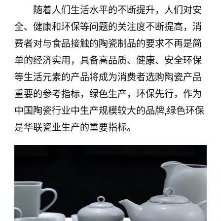
随着人们生活水平的不断提升，人们对安
全、健康和环保等问题的关注度不断提高，消
费者对与食品接触的陶瓷制品的要求不再是简
单的经济实用，具备高品质、健康、安全环保
等生活元素的产品将成为消费者选购陶瓷产品
重要的参考指标，绿色生产，环保先行，作为
中国陶瓷行业中生产规模较大的品牌,绿色环保
是华联瓷业生产的重要指标。