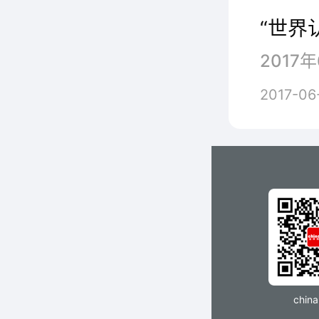
“世界
2017-06
chin
此