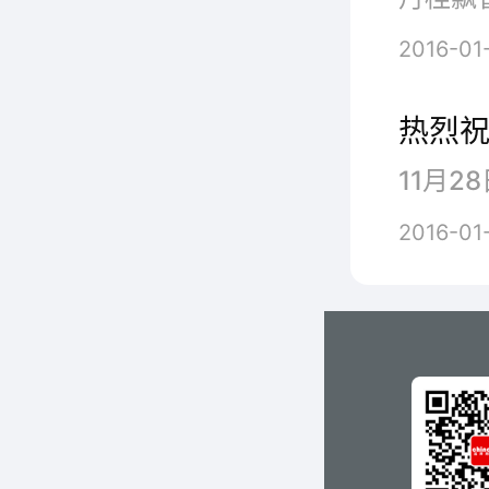
2016-01
热烈
2016-01