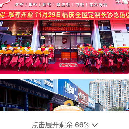
点击展开剩余 66%