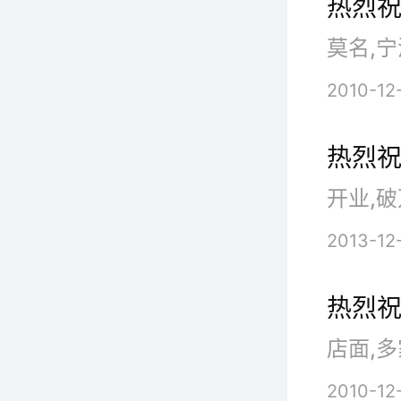
热烈
莫名,宁
2010-12
热烈祝
开业,破
2013-12
热烈祝
店面,多
2010-12