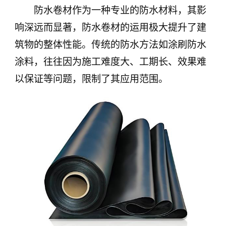
防水卷材作为一种专业的防水材料，其影
响深远而显著，防水卷材的运用极大提升了建
筑物的整体性能。传统的防水方法如涂刷防水
涂料，往往因为施工难度大、工期长、效果难
以保证等问题，限制了其应用范围。