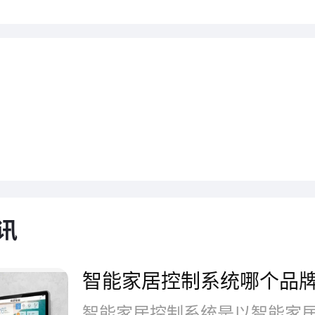
讯
智能家居控制系统哪个品